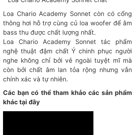
Loa Chario Academy Sonnet còn có cổng
thông hơi hỗ trợ cùng củ loa woofer để âm
bass thu được chất lượng nhất.
Loa Chario Academy Sonnet tác phẩm
nghệ thuật đậm chất Ý chinh phục người
nghe không chỉ bởi vẻ ngoài tuyệt mĩ mà
còn bởi chất âm lan tỏa rộng nhưng vẫn
chính xác và tự nhiên.
Các bạn có thể tham khảo các sản phẩm
khác tại đây