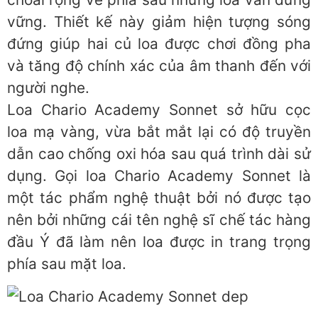
vững. Thiết kế này giảm hiện tượng sóng
đứng giúp hai củ loa được chơi đồng pha
và tăng độ chính xác của âm thanh đến với
người nghe.
Loa Chario Academy Sonnet sở hữu cọc
loa mạ vàng, vừa bắt mắt lại có độ truyền
dẫn cao chống oxi hóa sau quá trình dài sử
dụng. Gọi loa Chario Academy Sonnet là
một tác phẩm nghệ thuật bởi nó được tạo
nên bởi những cái tên nghệ sĩ chế tác hàng
đầu Ý đã làm nên loa được in trang trọng
phía sau mặt loa.