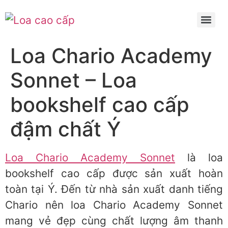
Skip
to
content
Loa Chario Academy
Sonnet – Loa
bookshelf cao cấp
đậm chất Ý
Loa Chario Academy Sonnet
là loa
bookshelf cao cấp được sản xuất hoàn
toàn tại Ý. Đến từ nhà sản xuất danh tiếng
Chario nên loa Chario Academy Sonnet
mang vẻ đẹp cùng chất lượng âm thanh