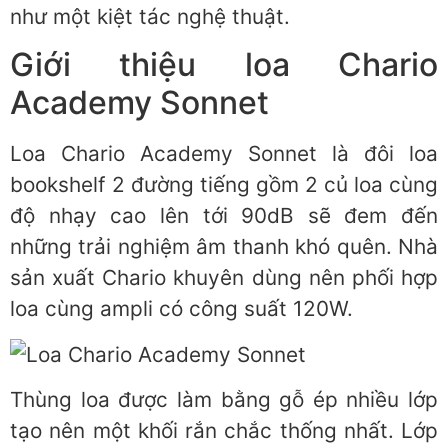
như một kiệt tác nghệ thuật.
Giới thiệu loa Chario
Academy Sonnet
Loa Chario Academy Sonnet là đôi loa
bookshelf 2 đường tiếng gồm 2 củ loa cùng
độ nhạy cao lên tới 90dB sẽ đem đến
những trải nghiệm âm thanh khó quên. Nhà
sản xuất Chario khuyên dùng nên phối hợp
loa cùng ampli có công suất 120W.
Thùng loa được làm bằng gỗ ép nhiều lớp
tạo nên một khối rắn chắc thống nhất. Lớp