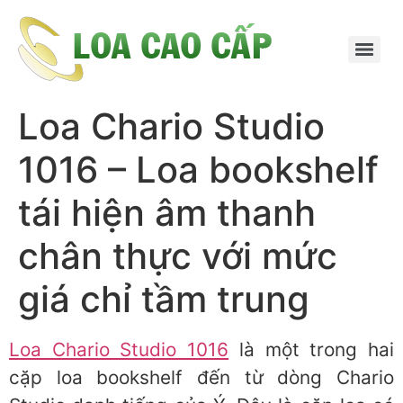
Loa Chario Studio
1016 – Loa bookshelf
tái hiện âm thanh
chân thực với mức
giá chỉ tầm trung
Loa Chario Studio 1016
là một trong hai
cặp loa bookshelf đến từ dòng Chario