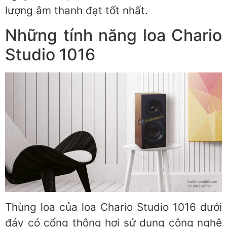
lượng âm thanh đạt tốt nhất.
Những tính năng loa Chario
Studio 1016
Thùng loa của loa Chario Studio 1016 dưới
đáy có cổng thông hơi sử dụng công nghệ