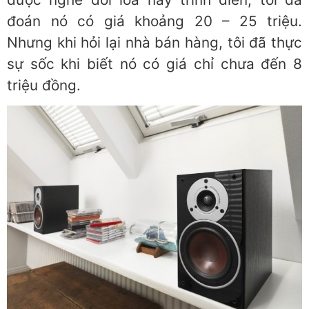
đoán nó có giá khoảng 20 – 25 triệu.
Nhưng khi hỏi lại nhà bán hàng, tôi đã thực
sự sốc khi biết nó có giá chỉ chưa đến 8
triệu đồng.