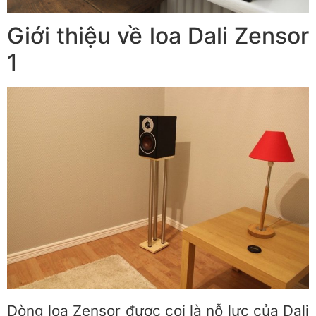
Giới thiệu về loa Dali Zensor
1
Dòng loa Zensor được coi là nỗ lực của Dali