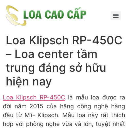
Loa Klipsch RP-450C
– Loa center tầm
trung đáng sở hữu
hiện nay
Loa Klipsch RP-450C
là mẫu loa được ra
đời năm 2015 của hãng công nghệ hàng
đầu từ Mĩ- Klipsch. Mẫu loa này rất thích
hợp với phòng nghe vừa và lớn, tuyệt nhất