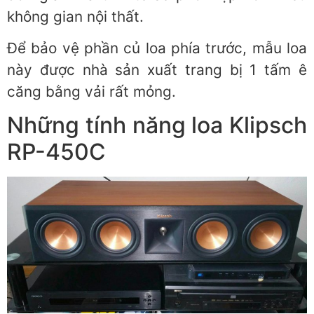
không gian nội thất.
Để bảo vệ phần củ loa phía trước, mẫu loa
này được nhà sản xuất trang bị 1 tấm ê
căng bằng vải rất mỏng.
Những tính năng loa Klipsch
RP-450C