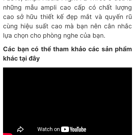
những mẫu ampli cao cấp có chất lượng
cao sở hữu thiết kế đẹp mắt và quyến rũ
cùng hiệu suất cao mà bạn nên cân nhắc
lựa chọn cho phòng nghe của bạn.
Các bạn có thể tham khảo các sản phẩm
khác tại đây