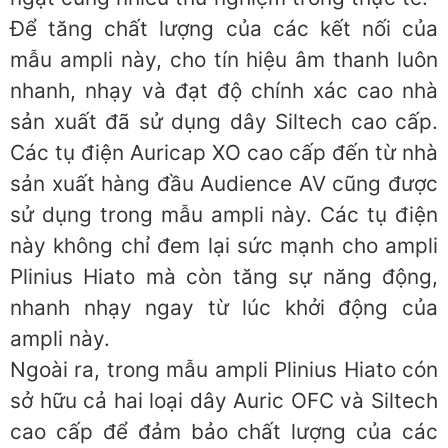
Để tăng chất lượng của các kết nối của
mẫu ampli này, cho tín hiệu âm thanh luôn
nhanh, nhạy và đạt độ chính xác cao nhà
sản xuất đã sử dụng dây Siltech cao cấp.
Các tụ điện Auricap XO cao cấp đến từ nhà
sản xuất hàng đầu Audience AV cũng được
sử dụng trong mẫu ampli này. Các tụ điện
này không chỉ đem lại sức mạnh cho ampli
Plinius Hiato mà còn tăng sự năng động,
nhanh nhạy ngay từ lúc khởi động của
ampli này.
Ngoài ra, trong mẫu ampli Plinius Hiato cón
sở hữu cả hai loại dây Auric OFC và Siltech
cao cấp để đảm bảo chất lượng của các