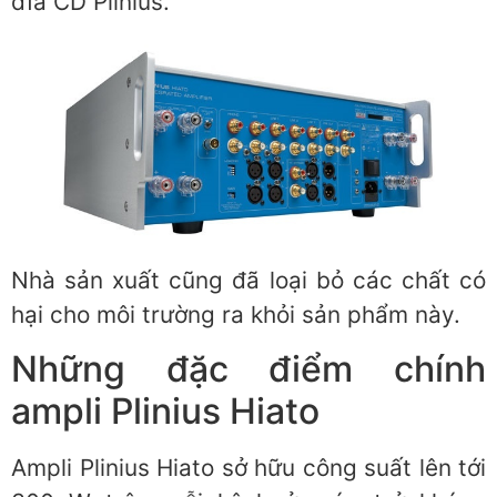
đĩa CD Plinius.
Nhà sản xuất cũng đã loại bỏ các chất có
hại cho môi trường ra khỏi sản phẩm này.
Những đặc điểm chính
ampli Plinius Hiato
Ampli Plinius Hiato sở hữu công suất lên tới