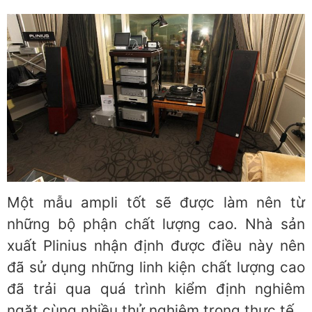
Một mẫu ampli tốt sẽ được làm nên từ
những bộ phận chất lượng cao. Nhà sản
xuất Plinius nhận định được điều này nên
đã sử dụng những linh kiện chất lượng cao
đã trải qua quá trình kiểm định nghiêm
ngặt cùng nhiều thử nghiệm trong thực tế.