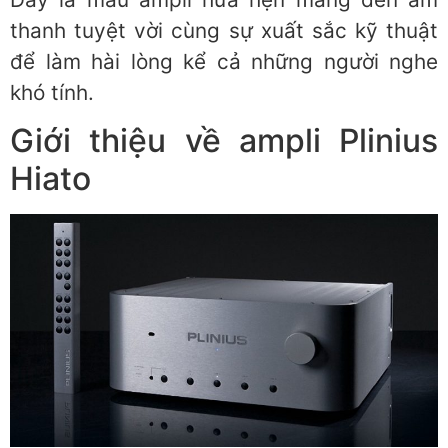
thanh tuyệt vời cùng sự xuất sắc kỹ thuật
để làm hài lòng kể cả những người nghe
khó tính.
Giới thiệu về ampli Plinius
Hiato