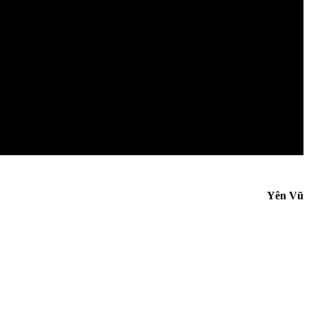
Yên Vũ