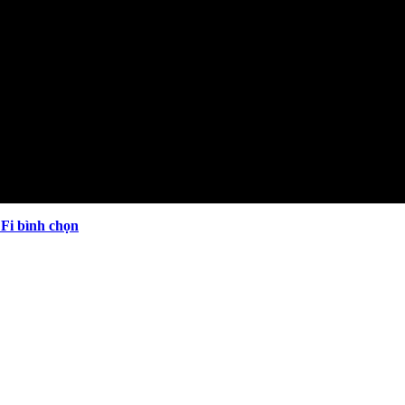
 Fi bình chọn