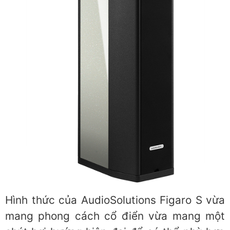
Hình thức của AudioSolutions Figaro S vừa
mang phong cách cổ điển vừa mang một