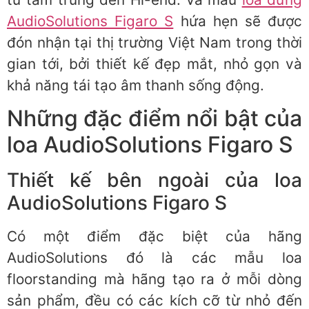
AudioSolutions Figaro S
hứa hẹn sẽ được
đón nhận tại thị trường Việt Nam trong thời
gian tới, bởi thiết kế đẹp mắt, nhỏ gọn và
khả năng tái tạo âm thanh sống động.
Những đặc điểm nổi bật của
loa AudioSolutions Figaro S
Thiết kế bên ngoài của loa
AudioSolutions Figaro S
Có một điểm đặc biệt của hãng
AudioSolutions đó là các mẫu loa
floorstanding mà hãng tạo ra ở mỗi dòng
sản phẩm, đều có các kích cỡ từ nhỏ đến