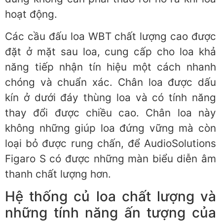
hoạt động.
Các cầu đấu loa WBT chất lượng cao được
đặt ở mặt sau loa, cung cấp cho loa khả
năng tiếp nhận tín hiệu một cách nhanh
chóng và chuẩn xác. Chân loa được dấu
kín ở dưới đáy thùng loa và có tính năng
thay đổi được chiều cao. Chân loa này
không những giúp loa đứng vững mà còn
loại bỏ được rung chấn, để AudioSolutions
Figaro S có được những màn biểu diễn âm
thanh chất lượng hơn.
Hệ thống củ loa chất lượng và
những tính năng ấn tượng của