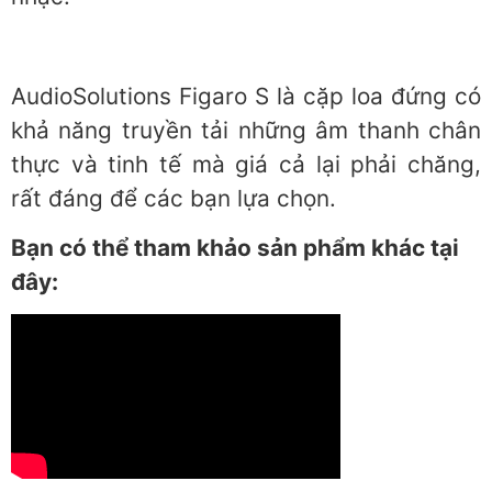
AudioSolutions Figaro S là cặp loa đứng có
khả năng truyền tải những âm thanh chân
thực và tinh tế mà giá cả lại phải chăng,
rất đáng để các bạn lựa chọn.
Bạn có thể tham khảo sản phẩm khác tại
đây: