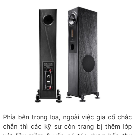
Phía bên trong loa, ngoài việc gia cố chắc
chắn thì các kỹ sư còn trang bị thêm lớp