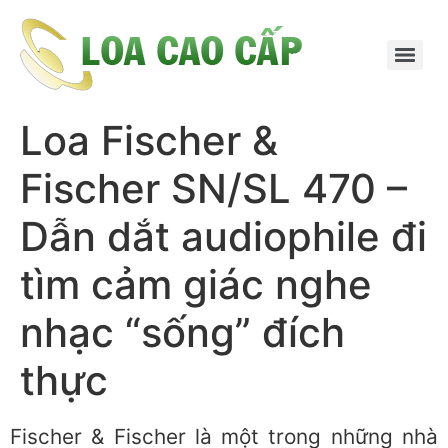
Loa Fischer &
Fischer SN/SL 470 –
Dẫn dắt audiophile đi
tìm cảm giác nghe
nhạc “sống” đích
thực
Fischer & Fischer là một trong những nhà