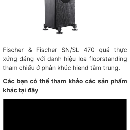
Fischer & Fischer SN/SL 470 quả thực
xứng đáng với danh hiệu loa floorstanding
tham chiếu ở phân khúc hiend tầm trung.
Các bạn có thể tham khảo các sản phẩm
khác tại đây