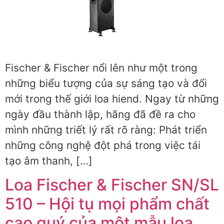
Fischer & Fischer nổi lên như một trong
những biểu tượng của sự sáng tạo và đổi
mới trong thế giới loa hiend. Ngay từ những
ngày đầu thành lập, hãng đã đề ra cho
mình những triết lý rất rõ ràng: Phát triển
những công nghệ đột phá trong việc tái
tạo âm thanh, […]
Loa Fischer & Fischer SN/SL
510 – Hội tụ mọi phẩm chất
cao quý của một mẫu loa