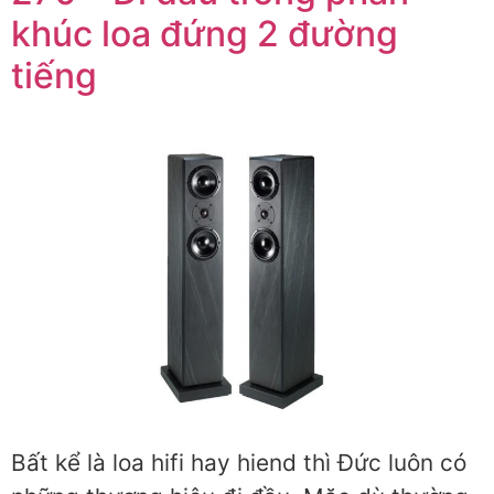
khúc loa đứng 2 đường
tiếng
Bất kể là loa hifi hay hiend thì Đức luôn có