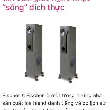
“sống” đích thực
Fischer & Fischer là một trong những nhà
sản xuất loa hiend danh tiếng và có lịch sử