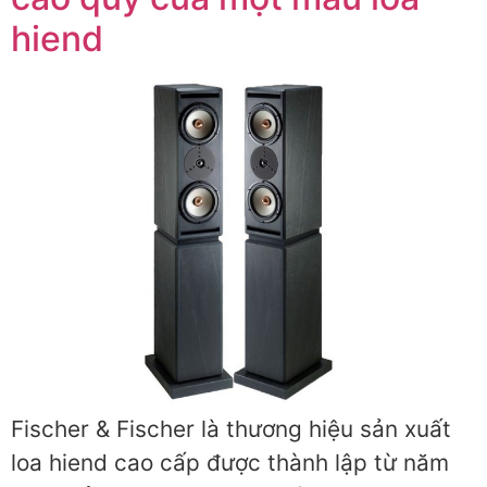
hiend
Fischer & Fischer là thương hiệu sản xuất
loa hiend cao cấp được thành lập từ năm