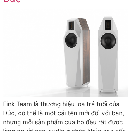
Fink Team là thương hiệu loa trẻ tuổi của
Đức, có thể là một cái tên mới đối với bạn,
nhưng mỗi sản phẩm của họ đều rất được