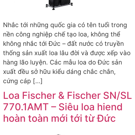
Nhắc tới những quốc gia có tên tuổi trong
nền công nghiệp chế tạo loa, không thể
không nhắc tới Đức – đất nước có truyền
thống sản xuất loa lâu đời và được xếp vào
hàng lão luyện. Các mẫu loa do Đức sản
xuất đều sở hữu kiểu dáng chắc chắn,
cứng cáp […]
Loa Fischer & Fischer SN/SL
770.1AMT – Siêu loa hiend
hoàn toàn mới tới từ Đức