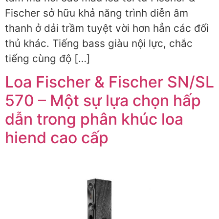
Fischer sở hữu khả năng trình diễn âm
thanh ở dải trầm tuyệt vời hơn hẳn các đối
thủ khác. Tiếng bass giàu nội lực, chắc
tiếng cùng độ […]
Loa Fischer & Fischer SN/SL
570 – Một sự lựa chọn hấp
dẫn trong phân khúc loa
hiend cao cấp