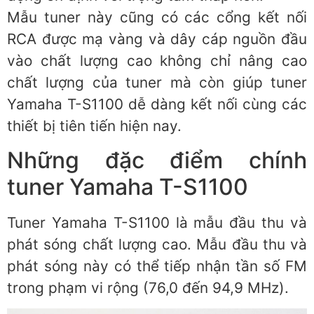
Mẫu tuner này cũng có các cổng kết nối
RCA được mạ vàng và dây cáp nguồn đầu
vào chất lượng cao không chỉ nâng cao
chất lượng của tuner mà còn giúp tuner
Yamaha T-S1100 dễ dàng kết nối cùng các
thiết bị tiên tiến hiện nay.
Những đặc điểm chính
tuner Yamaha T-S1100
Tuner Yamaha T-S1100 là mẫu đầu thu và
phát sóng chất lượng cao. Mẫu đầu thu và
phát sóng này có thể tiếp nhận tần số FM
trong phạm vi rộng (76,0 đến 94,9 MHz).