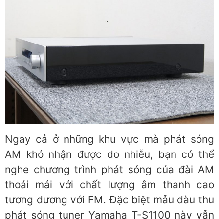
Ngay cả ở những khu vực mà phát sóng
AM khó nhận được do nhiễu, bạn có thể
nghe chương trình phát sóng của đài AM
thoải mái với chất lượng âm thanh cao
tương đương với FM. Đặc biệt mẫu đàu thu
phát sóng tuner Yamaha T-S1100 này vẫn