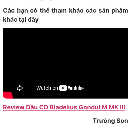
Các bạn có thể tham khảo các sản phẩm
khác tại đây
Review Đầu CD Bladelius Gondul M MK III
Trường Sơn