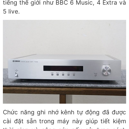
tiếng thế giới như BBC 6 Music, 4 Extra và
5 live.
Chức năng ghi nhớ kênh tự động đã được
cài đặt sẵn trong máy này giúp tiết kiệm