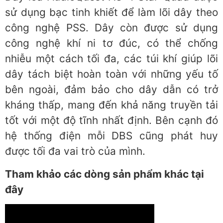
sử dụng bạc tinh khiết để làm lõi dây theo
công nghệ PSS. Dây còn được sử dụng
công nghệ khí ni tơ đúc, có thể chống
nhiễu một cách tối đa, các túi khí giúp lõi
dây tách biệt hoàn toàn với những yếu tố
bên ngoài, đảm bảo cho dây dẫn có trở
kháng thấp, mang đến khả năng truyền tải
tốt với một độ tĩnh nhất định. Bên cạnh đó
hệ thống điện mỗi DBS cũng phát huy
được tối đa vai trò của mình.
Tham khảo các dòng sản phẩm khác tại
đây