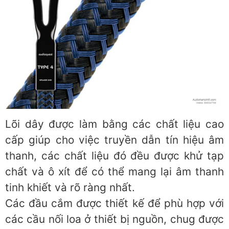
Lõi dây được làm bằng các chất liệu cao
cấp giúp cho việc truyền dẫn tín hiệu âm
thanh, các chất liệu đó đều được khử tạp
chất và ô xít để có thể mang lại âm thanh
tinh khiết và rõ ràng nhất.
Các đầu cắm được thiết kế để phù hợp với
các cầu nối loa ở thiết bị nguồn, chug được