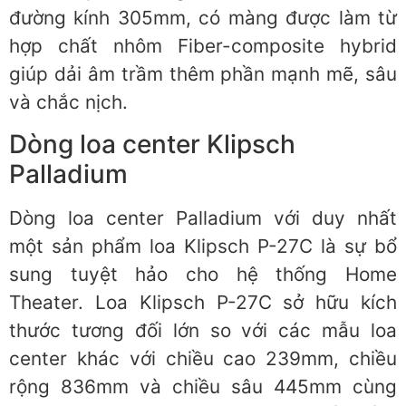
đường kính 305mm, có màng được làm từ
hợp chất nhôm Fiber-composite hybrid
giúp dải âm trầm thêm phần mạnh mẽ, sâu
và chắc nịch.
Dòng loa center Klipsch
Palladium
Dòng loa center Palladium với duy nhất
một sản phẩm loa Klipsch P-27C là sự bổ
sung tuyệt hảo cho hệ thống Home
Theater. Loa Klipsch P-27C sở hữu kích
thước tương đối lớn so với các mẫu loa
center khác với chiều cao 239mm, chiều
rộng 836mm và chiều sâu 445mm cùng