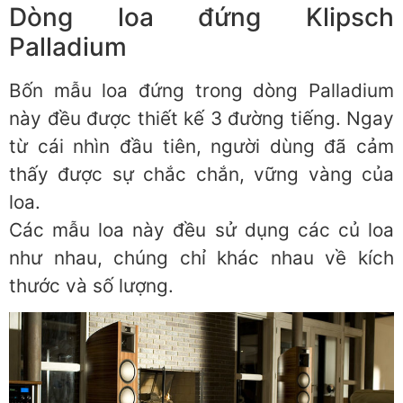
Dòng loa đứng Klipsch
Palladium
Bốn mẫu loa đứng trong dòng Palladium
này đều được thiết kế 3 đường tiếng. Ngay
từ cái nhìn đầu tiên, người dùng đã cảm
thấy được sự chắc chắn, vững vàng của
loa.
Các mẫu loa này đều sử dụng các củ loa
như nhau, chúng chỉ khác nhau về kích
thước và số lượng.