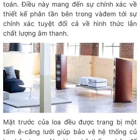
toán. Điều này mang đến sự chính xác về
thiết kế phân tần bên trong vàđem tới sự
chính xác tuyệt đối cả về hình thức lẫn
chất lượng âm thanh.
Mặt trước của loa đều được trang bị một
tấm ê-căng lưới giúp bảo vệ hệ thống củ