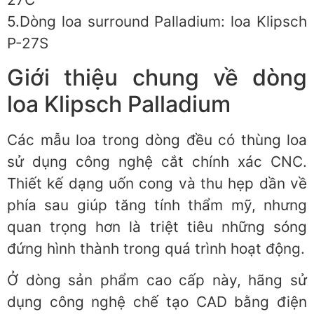
5.Dòng loa surround Palladium: loa Klipsch
P-27S
Giới thiệu chung về dòng
loa Klipsch Palladium
Các mẫu loa trong dòng đều có thùng loa
sử dụng công nghệ cắt chính xác CNC.
Thiết kế dạng uốn cong và thu hẹp dần về
phía sau giúp tăng tính thẩm mỹ, nhưng
quan trọng hơn là triệt tiêu những sóng
đứng hình thành trong quá trình hoạt động.
Ở dòng sản phẩm cao cấp này, hãng sử
dụng công nghệ chế tạo CAD bằng điện