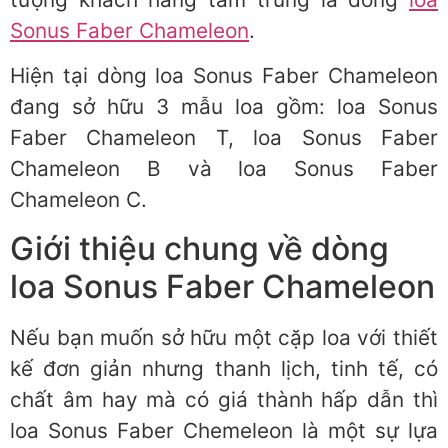
Sonus Faber Chameleon
.
Hiện tại dòng loa Sonus Faber Chameleon
đang sở hữu 3 mẫu loa gồm: loa Sonus
Faber Chameleon T, loa Sonus Faber
Chameleon B và loa Sonus Faber
Chameleon C.
Giới thiệu chung về dòng
loa Sonus Faber Chameleon
Nếu bạn muốn sở hữu một cặp loa với thiết
kế đơn giản nhưng thanh lịch, tinh tế, có
chất âm hay mà có giá thành hấp dẫn thì
loa Sonus Faber Chemeleon là một sự lựa