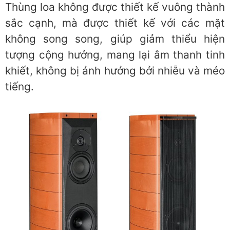
Thùng loa không được thiết kế vuông thành
sắc cạnh, mà được thiết kế với các mặt
không song song, giúp giảm thiểu hiện
tượng cộng hưởng, mang lại âm thanh tinh
khiết, không bị ảnh hưởng bởi nhiễu và méo
tiếng.