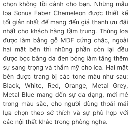
chọn không tồi dành cho bạn. Những mẫu
loa Sonus Faber Chemeleon được thiết kế
tối giản nhất để mang đến giá thanh ưu đãi
nhất cho khách hàng tầm trung. Thùng loa
được làm bằng gỗ MDF cứng chắc, ngoài
hai mặt bên thì những phần còn lại đều
được bọc bằng da đen bóng làm tăng thêm
sự sang trọng và thẩm mỹ cho loa. Hai mặt
bên được trang bị các tone màu như sau:
Black, White, Red, Orange, Metal Grey,
Metal Blue mang đến sự đa dạng, mới mẻ
trong màu sắc, cho người dùng thoải mái
lựa chọn theo sở thích và sự phù hợp với
các nội thất khác trong phòng nghe.