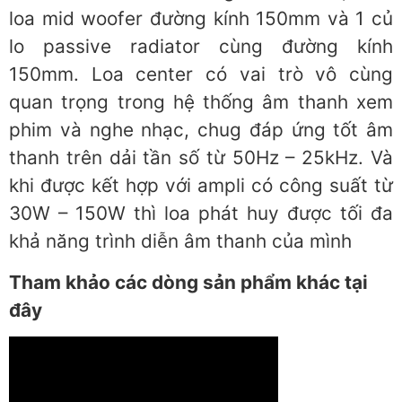
loa mid woofer đường kính 150mm và 1 củ
lo passive radiator cùng đường kính
150mm. Loa center có vai trò vô cùng
quan trọng trong hệ thống âm thanh xem
phim và nghe nhạc, chug đáp ứng tốt âm
thanh trên dải tần số từ 50Hz – 25kHz. Và
khi được kết hợp với ampli có công suất từ
30W – 150W thì loa phát huy được tối đa
khả năng trình diễn âm thanh của mình
Tham khảo các dòng sản phẩm khác tại
đây