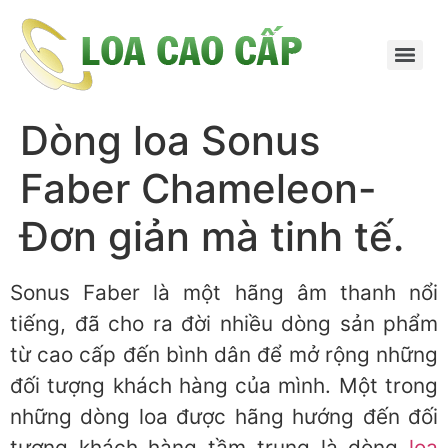
Dòng loa Sonus
Faber Chameleon-
Đơn giản mà tinh tế.
Sonus Faber là một hãng âm thanh nổi
tiếng, đã cho ra đời nhiều dòng sản phẩm
từ cao cấp đến bình dân để mở rộng những
đối tượng khách hàng của mình. Một trong
những dòng loa được hãng hướng đến đối
tượng khách hàng tầm trung là dòng
loa