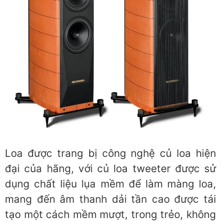
Loa được trang bị công nghệ củ loa hiện
đại của hãng, với củ loa tweeter được sử
dụng chất liệu lụa mềm để làm màng loa,
mang đến âm thanh dải tần cao được tái
tạo một cách mềm mượt, trong trẻo, không