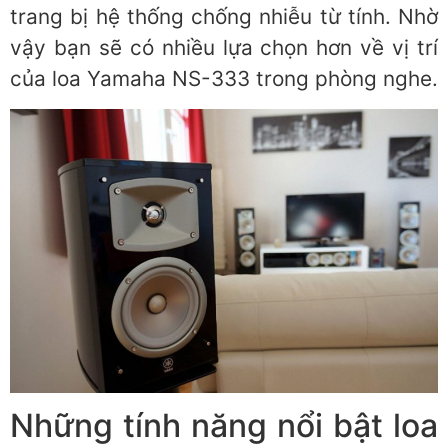
trang bị hệ thống chống nhiễu từ tính. Nhờ
vậy bạn sẽ có nhiều lựa chọn hơn về vị trí
của loa Yamaha NS-333 trong phòng nghe.
Những tính năng nổi bật loa