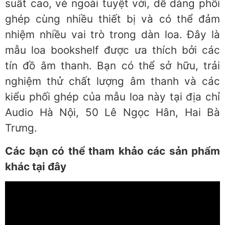
suất cao, vẻ ngoài tuyệt vời, dễ dàng phối
ghép cùng nhiều thiết bị và có thể đảm
nhiệm nhiều vai trò trong dàn loa. Đây là
mẫu loa bookshelf được ưa thích bởi các
tín đồ âm thanh. Bạn có thể sở hữu, trải
nghiệm thử chất lượng âm thanh và các
kiểu phối ghép của mẫu loa này tại địa chỉ
Audio Hà Nội, 50 Lê Ngọc Hân, Hai Bà
Trưng.
Các bạn có thể tham khảo các sản phẩm
khác tại đây