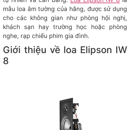
mẫu loa âm tường của hãng, được sử dụng
cho các không gian như phòng hội nghị,
khách sạn hay trường học hoặc phòng
nghe, rạp chiếu phim gia đình.
Giới thiệu về loa Elipson IW
8