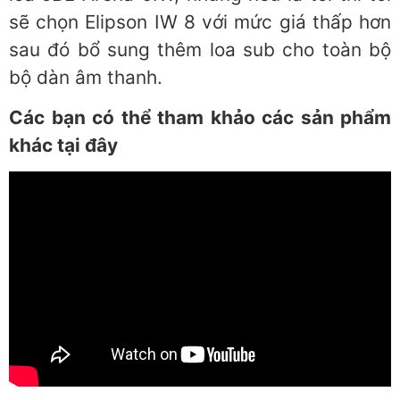
sẽ chọn Elipson IW 8 với mức giá thấp hơn
sau đó bổ sung thêm loa sub cho toàn bộ
bộ dàn âm thanh.
Các bạn có thể tham khảo các sản phẩm
khác tại đây