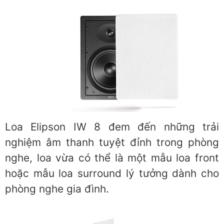
Loa Elipson IW 8 đem đến những trải
nghiệm âm thanh tuyệt đỉnh trong phòng
nghe, loa vừa có thể là một mẫu loa front
hoặc mẫu loa surround lý tưởng dành cho
phòng nghe gia đình.