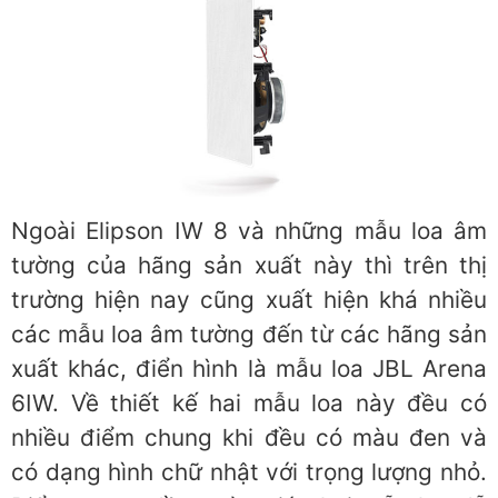
Ngoài Elipson IW 8 và những mẫu loa âm
tường của hãng sản xuất này thì trên thị
trường hiện nay cũng xuất hiện khá nhiều
các mẫu loa âm tường đến từ các hãng sản
xuất khác, điển hình là mẫu loa JBL Arena
6IW. Về thiết kế hai mẫu loa này đều có
nhiều điểm chung khi đều có màu đen và
có dạng hình chữ nhật với trọng lượng nhỏ.