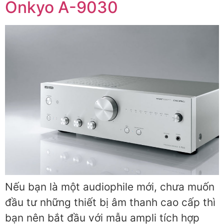
Onkyo A-9030
Nếu bạn là một audiophile mới, chưa muốn
đầu tư những thiết bị âm thanh cao cấp thì
bạn nên bắt đầu với mẫu ampli tích hợp