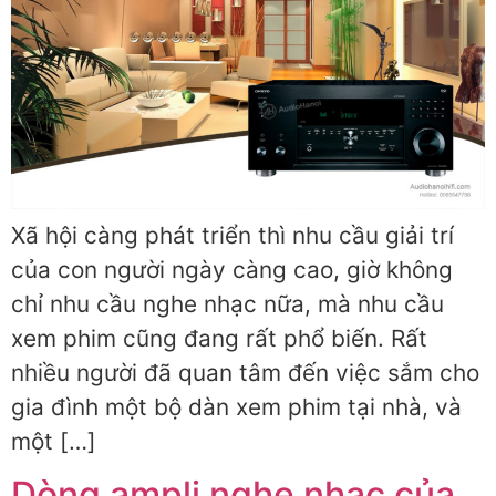
Xã hội càng phát triển thì nhu cầu giải trí
của con người ngày càng cao, giờ không
chỉ nhu cầu nghe nhạc nữa, mà nhu cầu
xem phim cũng đang rất phổ biến. Rất
nhiều người đã quan tâm đến việc sắm cho
gia đình một bộ dàn xem phim tại nhà, và
một […]
Dòng ampli nghe nhạc của