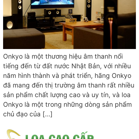
Onkyo là một thương hiệu âm thanh nổi
tiếng đến từ đất nước Nhật Bản, với nhiều
năm hình thành và phát triển, hãng Onkyo
đã mang đến thị trường âm thanh rất nhiều
sản phẩm chất lượng cao và uy tín, và loa
Onkyo là một trong những dòng sản phẩm
chủ đạo của […]