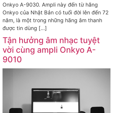
Onkyo A-9030. Ampli này đến từ hãng
Onkyo của Nhật Bản có tuổi đời lên đến 72
năm, là một trong những hãng âm thanh
được tin dùng […]
Tận hưởng âm nhạc tuyệt
vời cùng ampli Onkyo A-
9010