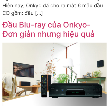
Hiện nay, Onkyo đã cho ra mắt 6 mẫu đầu
CD gồm: đầu […]
Đầu Blu-ray của Onkyo-
Đơn giản nhưng hiệu quả