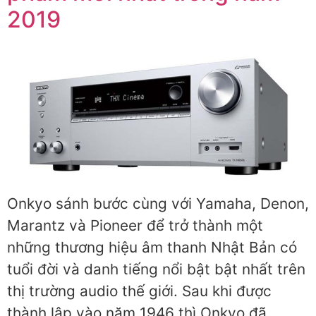
2019
Onkyo sánh bước cùng với Yamaha, Denon,
Marantz và Pioneer để trở thành một
những thương hiệu âm thanh Nhật Bản có
tuổi đời và danh tiếng nổi bật bật nhất trên
thị trường audio thế giới. Sau khi được
thành lập vào năm 1946 thì Onkyo đã