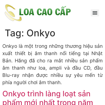
Tag:
Onkyo
Onkyo là một trong những thương hiệu sản
xuất thiết bị âm thanh nổi tiếng tại Nhật
Bản. Hãng đã cho ra mắt nhiều sản phẩm
âm thanh như loa, ampli và đầu CD, đầu
Blu-ray nhận được nhiều sự yêu mến từ
phía người chơi âm thanh.
Onkyo trình làng loạt sản
phẩm mới nhất trong năm